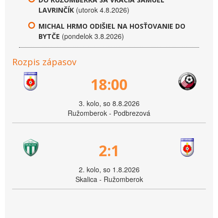
(utorok 4.8.2026)
LAVRINČÍK
MICHAL HRMO ODIŠIEL NA HOSŤOVANIE DO
(pondelok 3.8.2026)
BYTČE
Rozpis zápasov
18:00
3. kolo, so 8.8.2026
Ružomberok - Podbrezová
2:1
2. kolo, so 1.8.2026
Skalica - Ružomberok