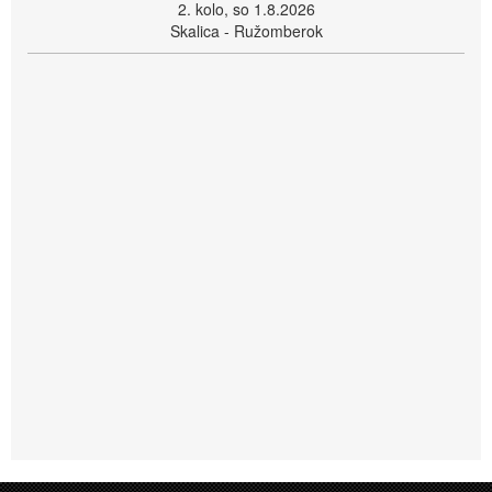
2. kolo, so 1.8.2026
Skalica - Ružomberok