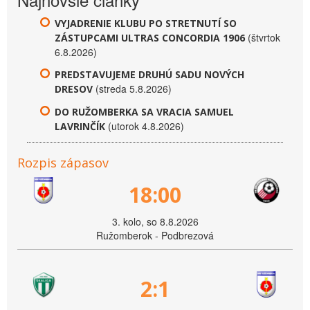
VYJADRENIE KLUBU PO STRETNUTÍ SO
(štvrtok
ZÁSTUPCAMI ULTRAS CONCORDIA 1906
6.8.2026)
PREDSTAVUJEME DRUHÚ SADU NOVÝCH
(streda 5.8.2026)
DRESOV
DO RUŽOMBERKA SA VRACIA SAMUEL
(utorok 4.8.2026)
LAVRINČÍK
Rozpis zápasov
18:00
3. kolo, so 8.8.2026
Ružomberok - Podbrezová
2:1