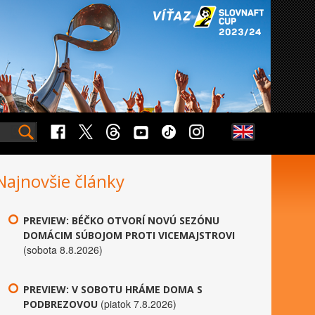
Najnovšie články
PREVIEW: BÉČKO OTVORÍ NOVÚ SEZÓNU
DOMÁCIM SÚBOJOM PROTI VICEMAJSTROVI
(sobota 8.8.2026)
PREVIEW: V SOBOTU HRÁME DOMA S
(piatok 7.8.2026)
PODBREZOVOU