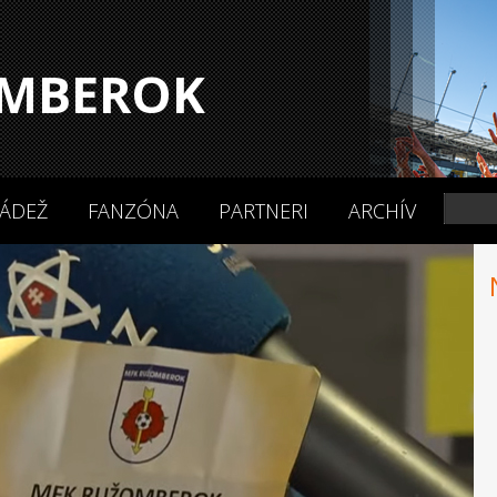
MBEROK
ÁDEŽ
FANZÓNA
PARTNERI
ARCHÍV