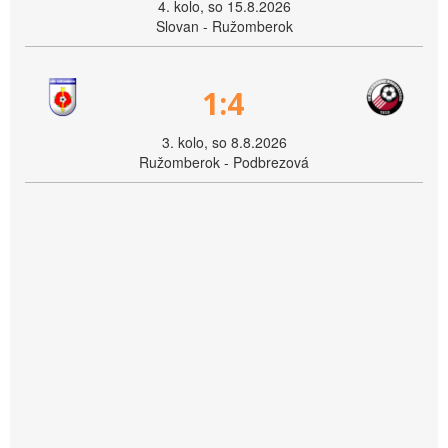
4. kolo, so 15.8.2026
Slovan - Ružomberok
1:4
3. kolo, so 8.8.2026
Ružomberok - Podbrezová