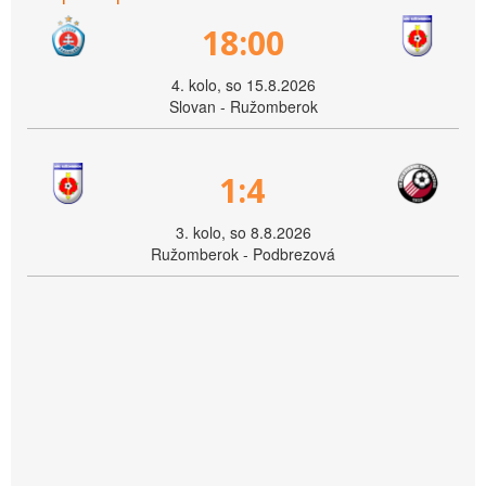
18:00
4. kolo, so 15.8.2026
Slovan - Ružomberok
1:4
3. kolo, so 8.8.2026
Ružomberok - Podbrezová