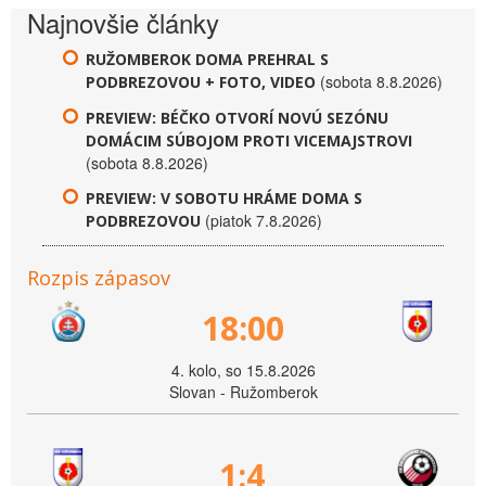
Najnovšie články
RUŽOMBEROK DOMA PREHRAL S
(sobota 8.8.2026)
PODBREZOVOU + FOTO, VIDEO
PREVIEW: BÉČKO OTVORÍ NOVÚ SEZÓNU
DOMÁCIM SÚBOJOM PROTI VICEMAJSTROVI
(sobota 8.8.2026)
PREVIEW: V SOBOTU HRÁME DOMA S
(piatok 7.8.2026)
PODBREZOVOU
Rozpis zápasov
18:00
4. kolo, so 15.8.2026
Slovan - Ružomberok
1:4