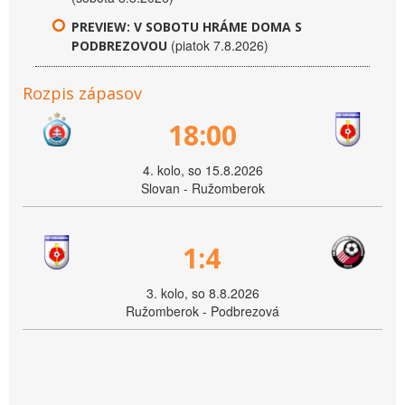
PREVIEW: V SOBOTU HRÁME DOMA S
(piatok 7.8.2026)
PODBREZOVOU
Rozpis zápasov
18:00
4. kolo, so 15.8.2026
Slovan - Ružomberok
1:4
3. kolo, so 8.8.2026
Ružomberok - Podbrezová