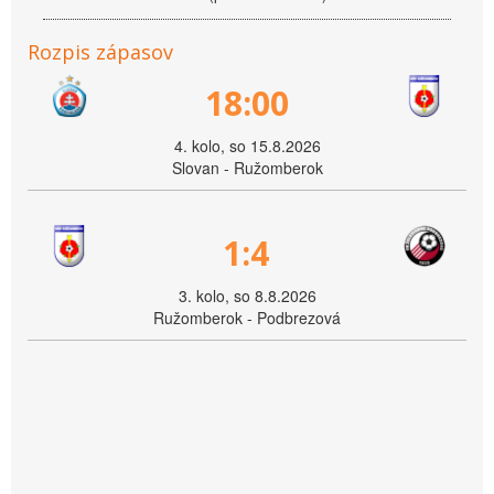
Rozpis zápasov
18:00
4. kolo, so 15.8.2026
Slovan - Ružomberok
1:4
3. kolo, so 8.8.2026
Ružomberok - Podbrezová