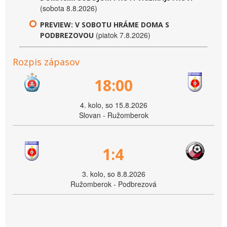
(sobota 8.8.2026)
PREVIEW: V SOBOTU HRÁME DOMA S
(piatok 7.8.2026)
PODBREZOVOU
Rozpis zápasov
18:00
4. kolo, so 15.8.2026
Slovan - Ružomberok
1:4
3. kolo, so 8.8.2026
Ružomberok - Podbrezová