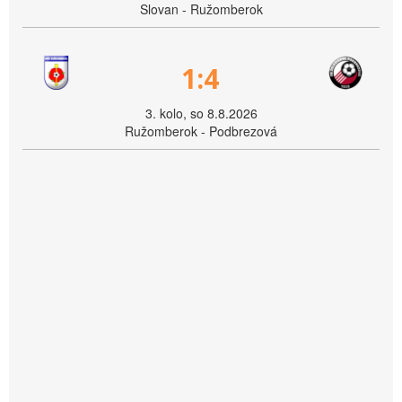
Slovan - Ružomberok
1:4
3. kolo, so 8.8.2026
Ružomberok - Podbrezová