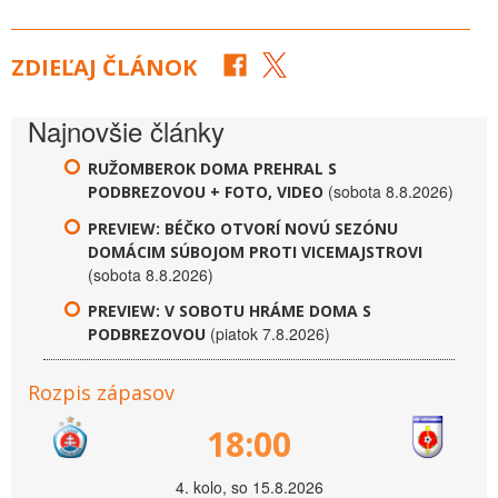
ZDIEĽAJ ČLÁNOK
Najnovšie články
RUŽOMBEROK DOMA PREHRAL S
(sobota 8.8.2026)
PODBREZOVOU + FOTO, VIDEO
PREVIEW: BÉČKO OTVORÍ NOVÚ SEZÓNU
DOMÁCIM SÚBOJOM PROTI VICEMAJSTROVI
(sobota 8.8.2026)
PREVIEW: V SOBOTU HRÁME DOMA S
(piatok 7.8.2026)
PODBREZOVOU
Rozpis zápasov
18:00
4. kolo, so 15.8.2026