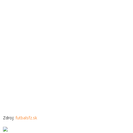
Zdroj:
futbalsfz.sk