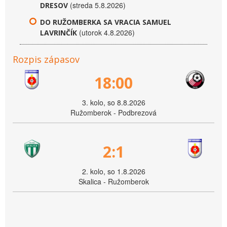
(streda 5.8.2026)
DRESOV
DO RUŽOMBERKA SA VRACIA SAMUEL
(utorok 4.8.2026)
LAVRINČÍK
Rozpis zápasov
18:00
3. kolo, so 8.8.2026
Ružomberok - Podbrezová
2:1
2. kolo, so 1.8.2026
Skalica - Ružomberok