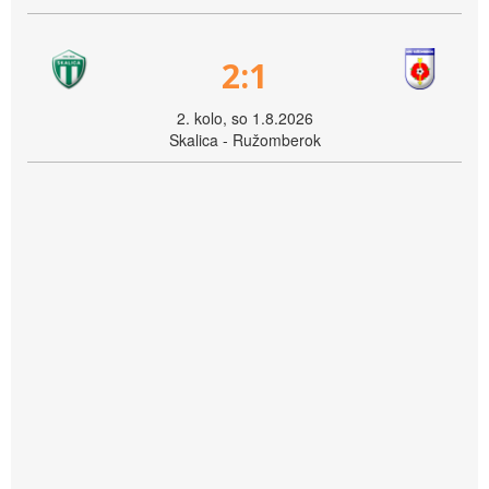
2:1
2. kolo, so 1.8.2026
Skalica - Ružomberok