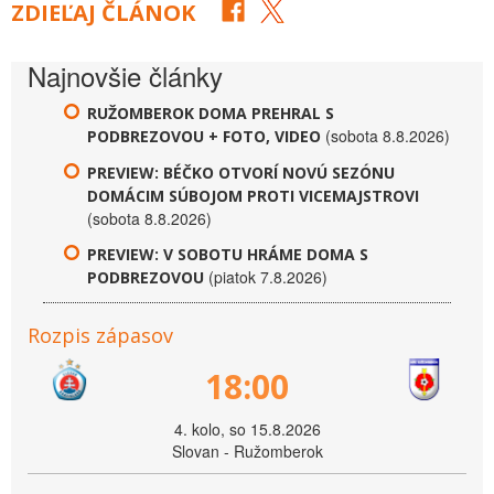
ZDIEĽAJ ČLÁNOK
Najnovšie články
RUŽOMBEROK DOMA PREHRAL S
(sobota 8.8.2026)
PODBREZOVOU + FOTO, VIDEO
PREVIEW: BÉČKO OTVORÍ NOVÚ SEZÓNU
DOMÁCIM SÚBOJOM PROTI VICEMAJSTROVI
(sobota 8.8.2026)
PREVIEW: V SOBOTU HRÁME DOMA S
(piatok 7.8.2026)
PODBREZOVOU
Rozpis zápasov
18:00
4. kolo, so 15.8.2026
Slovan - Ružomberok