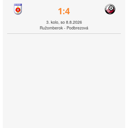
1:4
3. kolo, so 8.8.2026
Ružomberok - Podbrezová