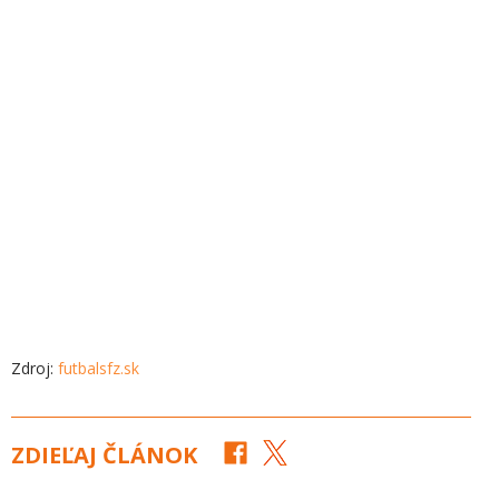
Zdroj:
futbalsfz.sk
ZDIEĽAJ ČLÁNOK