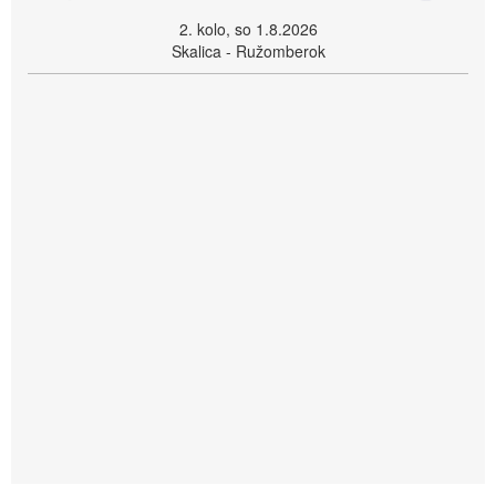
2. kolo, so 1.8.2026
Skalica - Ružomberok