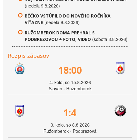
(nedeľa 9.8.2026)
BÉČKO VSTÚPILO DO NOVÉHO ROČNÍKA
(nedeľa 9.8.2026)
VÍŤAZNE
RUŽOMBEROK DOMA PREHRAL S
(sobota 8.8.2026)
PODBREZOVOU + FOTO, VIDEO
Rozpis zápasov
18:00
4. kolo, so 15.8.2026
Slovan - Ružomberok
1:4
3. kolo, so 8.8.2026
Ružomberok - Podbrezová