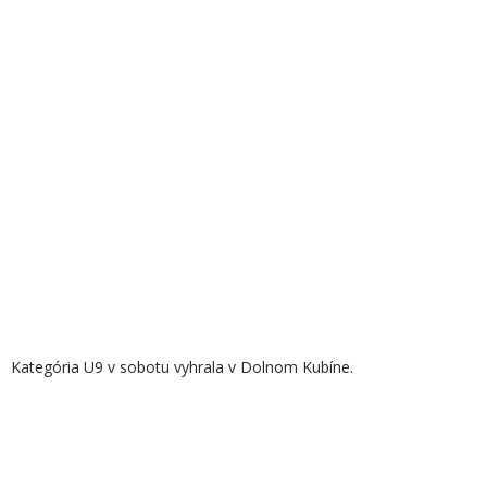
Kategória U9 v sobotu vyhrala v Dolnom Kubíne.