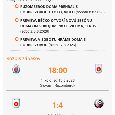
RUŽOMBEROK DOMA PREHRAL S
(sobota 8.8.2026)
PODBREZOVOU + FOTO, VIDEO
PREVIEW: BÉČKO OTVORÍ NOVÚ SEZÓNU
DOMÁCIM SÚBOJOM PROTI VICEMAJSTROVI
(sobota 8.8.2026)
PREVIEW: V SOBOTU HRÁME DOMA S
(piatok 7.8.2026)
PODBREZOVOU
Rozpis zápasov
18:00
4. kolo, so 15.8.2026
Slovan - Ružomberok
1:4