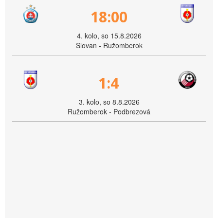
18:00
4. kolo, so 15.8.2026
Slovan - Ružomberok
1:4
3. kolo, so 8.8.2026
Ružomberok - Podbrezová