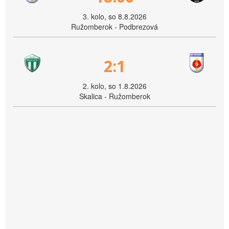
3. kolo, so 8.8.2026
Ružomberok - Podbrezová
2:1
2. kolo, so 1.8.2026
Skalica - Ružomberok