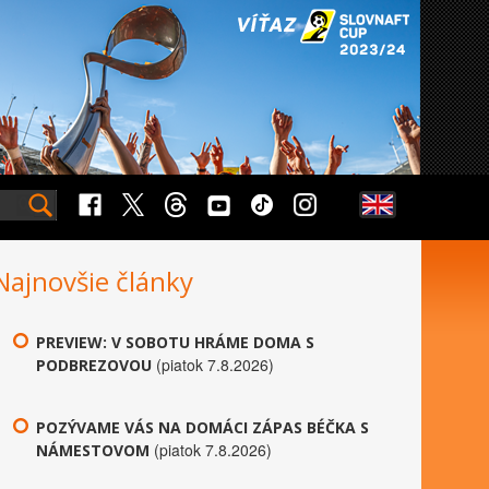
Najnovšie články
PREVIEW: V SOBOTU HRÁME DOMA S
(piatok 7.8.2026)
PODBREZOVOU
POZÝVAME VÁS NA DOMÁCI ZÁPAS BÉČKA S
(piatok 7.8.2026)
NÁMESTOVOM