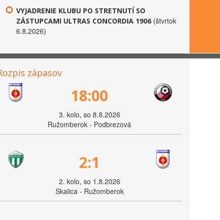
VYJADRENIE KLUBU PO STRETNUTÍ SO
(štvrtok
ZÁSTUPCAMI ULTRAS CONCORDIA 1906
6.8.2026)
Rozpis zápasov
18:00
3. kolo, so 8.8.2026
Ružomberok - Podbrezová
2:1
2. kolo, so 1.8.2026
Skalica - Ružomberok