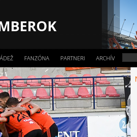
MBEROK
ÁDEŽ
FANZÓNA
PARTNERI
ARCHÍV