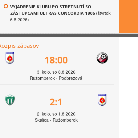
VYJADRENIE KLUBU PO STRETNUTÍ SO
(štvrtok
ZÁSTUPCAMI ULTRAS CONCORDIA 1906
6.8.2026)
Rozpis zápasov
18:00
3. kolo, so 8.8.2026
Ružomberok - Podbrezová
2:1
2. kolo, so 1.8.2026
Skalica - Ružomberok