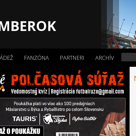
MBEROK
ÁDEŽ
FANZÓNA
PARTNERI
ARCHÍV