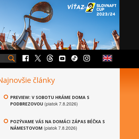
Najnovšie články
PREVIEW: V SOBOTU HRÁME DOMA S
(piatok 7.8.2026)
PODBREZOVOU
POZÝVAME VÁS NA DOMÁCI ZÁPAS BÉČKA S
(piatok 7.8.2026)
NÁMESTOVOM