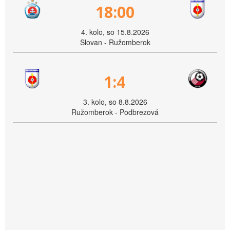
18:00
4. kolo, so 15.8.2026
Slovan - Ružomberok
1:4
3. kolo, so 8.8.2026
Ružomberok - Podbrezová