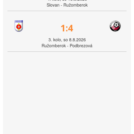
Slovan - Ružomberok
1:4
3. kolo, so 8.8.2026
Ružomberok - Podbrezová