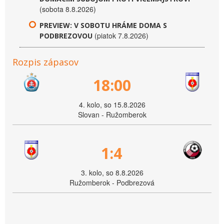
(sobota 8.8.2026)
PREVIEW: V SOBOTU HRÁME DOMA S
(piatok 7.8.2026)
PODBREZOVOU
Rozpis zápasov
18:00
4. kolo, so 15.8.2026
Slovan - Ružomberok
1:4
3. kolo, so 8.8.2026
Ružomberok - Podbrezová