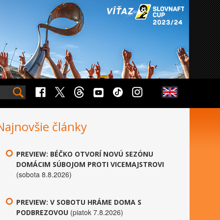
Najnovšie články
PREVIEW: BÉČKO OTVORÍ NOVÚ SEZÓNU
DOMÁCIM SÚBOJOM PROTI VICEMAJSTROVI
(sobota 8.8.2026)
PREVIEW: V SOBOTU HRÁME DOMA S
(piatok 7.8.2026)
PODBREZOVOU