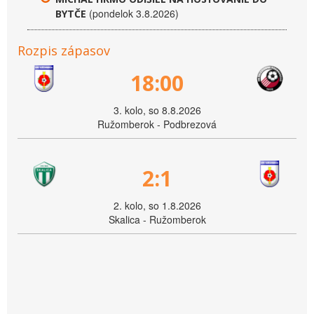
(pondelok 3.8.2026)
BYTČE
Rozpis zápasov
18:00
3. kolo, so 8.8.2026
Ružomberok - Podbrezová
2:1
2. kolo, so 1.8.2026
Skalica - Ružomberok