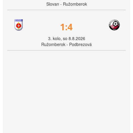
Slovan - Ružomberok
1:4
3. kolo, so 8.8.2026
Ružomberok - Podbrezová