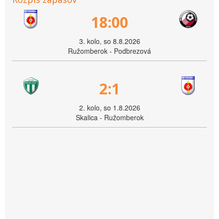
18:00
3. kolo, so 8.8.2026
Ružomberok - Podbrezová
2:1
2. kolo, so 1.8.2026
Skalica - Ružomberok