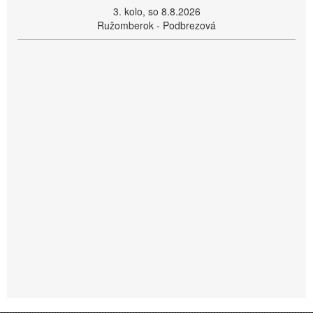
3. kolo, so 8.8.2026
Ružomberok - Podbrezová