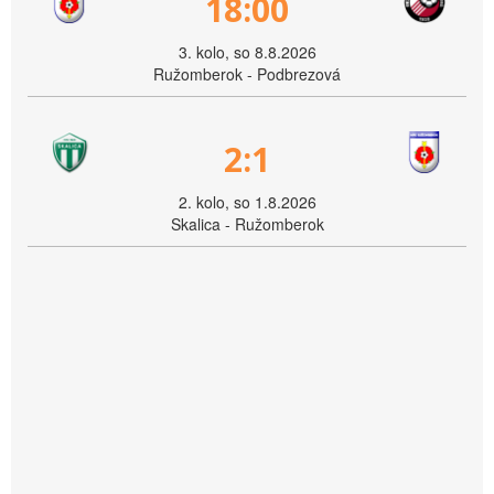
18:00
3. kolo, so 8.8.2026
Ružomberok - Podbrezová
2:1
2. kolo, so 1.8.2026
Skalica - Ružomberok