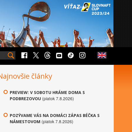
Najnovšie články
PREVIEW: V SOBOTU HRÁME DOMA S
(piatok 7.8.2026)
PODBREZOVOU
POZÝVAME VÁS NA DOMÁCI ZÁPAS BÉČKA S
(piatok 7.8.2026)
NÁMESTOVOM