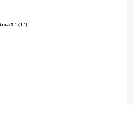
ica 3:1 (1:1)