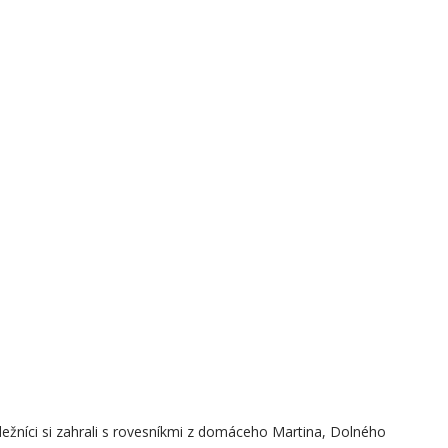
dežníci si zahrali s rovesníkmi z domáceho Martina, Dolného