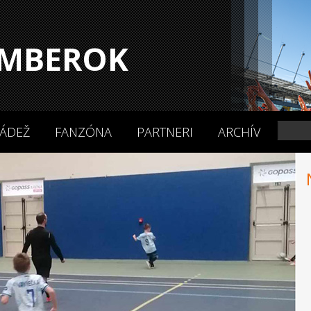
MBEROK
ÁDEŽ
FANZÓNA
PARTNERI
ARCHÍV