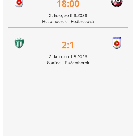
18:00
3. kolo, so 8.8.2026
Ružomberok - Podbrezová
2:1
2. kolo, so 1.8.2026
Skalica - Ružomberok