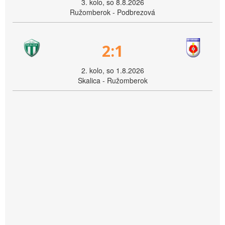
3. kolo, so 8.8.2026
Ružomberok - Podbrezová
2:1
2. kolo, so 1.8.2026
Skalica - Ružomberok