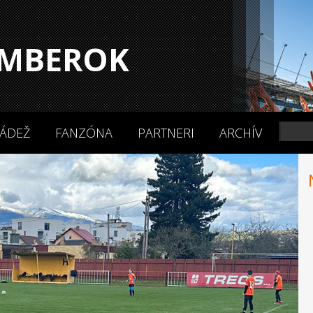
MBEROK
ÁDEŽ
FANZÓNA
PARTNERI
ARCHÍV