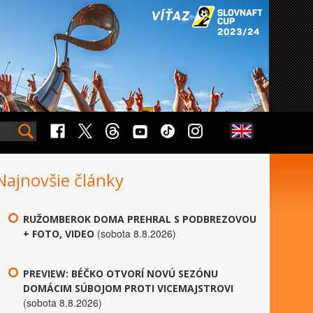
Najnovšie články
RUŽOMBEROK DOMA PREHRAL S PODBREZOVOU
(sobota 8.8.2026)
+ FOTO, VIDEO
PREVIEW: BÉČKO OTVORÍ NOVÚ SEZÓNU
DOMÁCIM SÚBOJOM PROTI VICEMAJSTROVI
(sobota 8.8.2026)