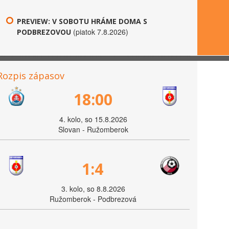
PREVIEW: V SOBOTU HRÁME DOMA S
(piatok 7.8.2026)
PODBREZOVOU
Rozpis zápasov
18:00
4. kolo, so 15.8.2026
Slovan - Ružomberok
1:4
3. kolo, so 8.8.2026
Ružomberok - Podbrezová