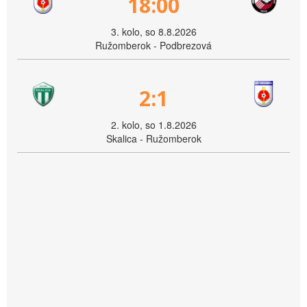
18:00
3. kolo, so 8.8.2026
Ružomberok - Podbrezová
2:1
2. kolo, so 1.8.2026
Skalica - Ružomberok