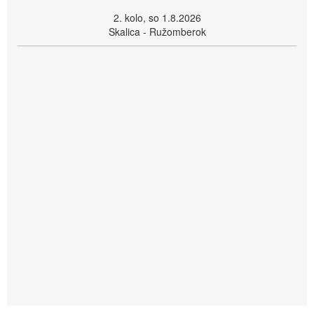
2. kolo, so 1.8.2026
Skalica - Ružomberok