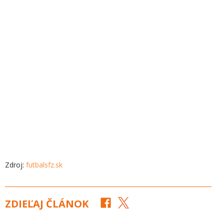
Zdroj:
futbalsfz.sk
ZDIEĽAJ ČLÁNOK