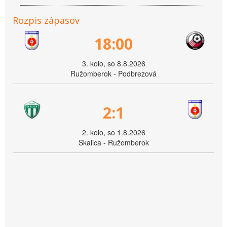
Rozpis zápasov
18:00
3. kolo, so 8.8.2026
Ružomberok - Podbrezová
2:1
2. kolo, so 1.8.2026
Skalica - Ružomberok