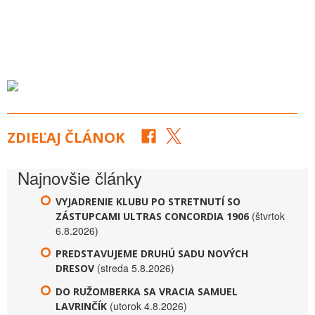
ZDIEĽAJ ČLÁNOK
Najnovšie články
VYJADRENIE KLUBU PO STRETNUTÍ SO
(štvrtok
ZÁSTUPCAMI ULTRAS CONCORDIA 1906
6.8.2026)
PREDSTAVUJEME DRUHÚ SADU NOVÝCH
(streda 5.8.2026)
DRESOV
DO RUŽOMBERKA SA VRACIA SAMUEL
(utorok 4.8.2026)
LAVRINČÍK