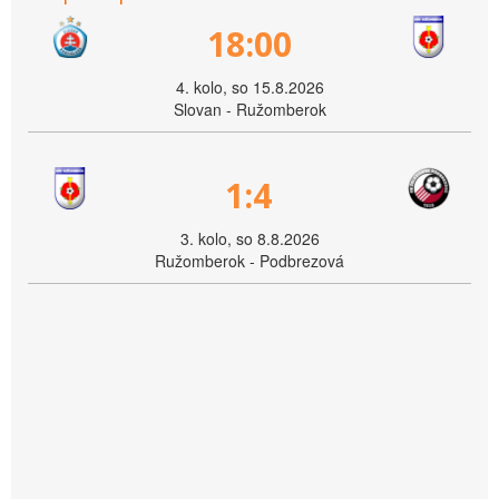
18:00
4. kolo, so 15.8.2026
Slovan - Ružomberok
1:4
3. kolo, so 8.8.2026
Ružomberok - Podbrezová