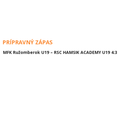
PRÍPRAVNÝ ZÁPAS
MFK Ružomberok U19 – RSC HAMSIK ACADEMY U19 4:3