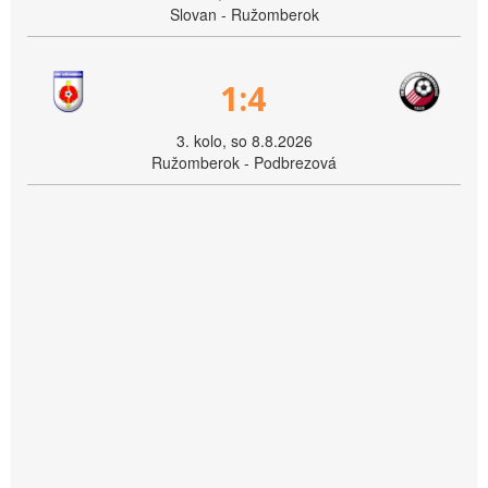
Slovan - Ružomberok
1:4
3. kolo, so 8.8.2026
Ružomberok - Podbrezová