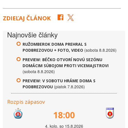
ZDIEĽAJ ČLÁNOK
Najnovšie články
RUŽOMBEROK DOMA PREHRAL S
(sobota 8.8.2026)
PODBREZOVOU + FOTO, VIDEO
PREVIEW: BÉČKO OTVORÍ NOVÚ SEZÓNU
DOMÁCIM SÚBOJOM PROTI VICEMAJSTROVI
(sobota 8.8.2026)
PREVIEW: V SOBOTU HRÁME DOMA S
(piatok 7.8.2026)
PODBREZOVOU
Rozpis zápasov
18:00
4. kolo, so 15.8.2026