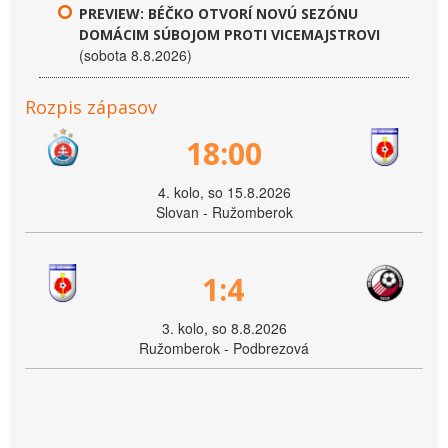
PREVIEW: BÉČKO OTVORÍ NOVÚ SEZÓNU
DOMÁCIM SÚBOJOM PROTI VICEMAJSTROVI
(sobota 8.8.2026)
Rozpis zápasov
18:00
4. kolo, so 15.8.2026
Slovan - Ružomberok
1:4
3. kolo, so 8.8.2026
Ružomberok - Podbrezová