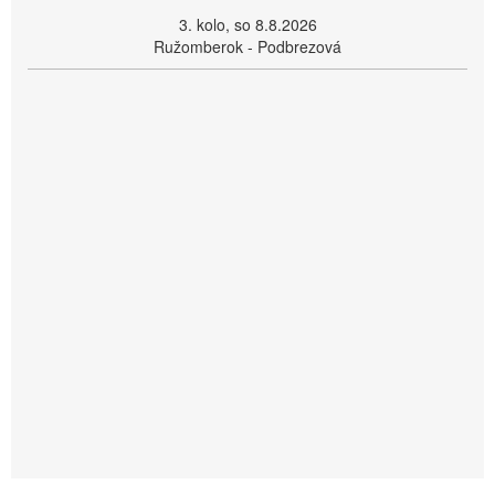
3. kolo, so 8.8.2026
Ružomberok - Podbrezová