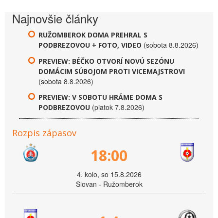
Najnovšie články
RUŽOMBEROK DOMA PREHRAL S
(sobota 8.8.2026)
PODBREZOVOU + FOTO, VIDEO
PREVIEW: BÉČKO OTVORÍ NOVÚ SEZÓNU
DOMÁCIM SÚBOJOM PROTI VICEMAJSTROVI
(sobota 8.8.2026)
PREVIEW: V SOBOTU HRÁME DOMA S
(piatok 7.8.2026)
PODBREZOVOU
Rozpis zápasov
18:00
4. kolo, so 15.8.2026
Slovan - Ružomberok