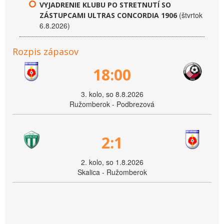
VYJADRENIE KLUBU PO STRETNUTÍ SO
(štvrtok
ZÁSTUPCAMI ULTRAS CONCORDIA 1906
6.8.2026)
Rozpis zápasov
18:00
3. kolo, so 8.8.2026
Ružomberok - Podbrezová
2:1
2. kolo, so 1.8.2026
Skalica - Ružomberok