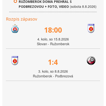
RUŽOMBEROK DOMA PREHRAL S
(sobota 8.8.2026)
PODBREZOVOU + FOTO, VIDEO
Rozpis zápasov
18:00
4. kolo, so 15.8.2026
Slovan - Ružomberok
1:4
3. kolo, so 8.8.2026
Ružomberok - Podbrezová