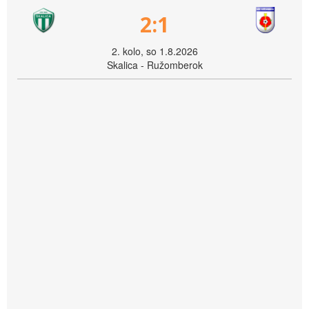
2:1
2. kolo, so 1.8.2026
Skalica - Ružomberok