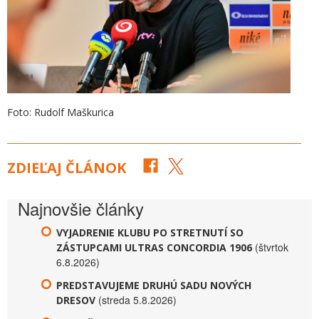
Foto: Rudolf Maškurica
ZDIEĽAJ ČLÁNOK
Najnovšie články
VYJADRENIE KLUBU PO STRETNUTÍ SO
(štvrtok
ZÁSTUPCAMI ULTRAS CONCORDIA 1906
6.8.2026)
PREDSTAVUJEME DRUHÚ SADU NOVÝCH
(streda 5.8.2026)
DRESOV