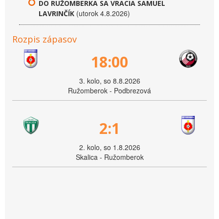
DO RUŽOMBERKA SA VRACIA SAMUEL
(utorok 4.8.2026)
LAVRINČÍK
Rozpis zápasov
18:00
3. kolo, so 8.8.2026
Ružomberok - Podbrezová
2:1
2. kolo, so 1.8.2026
Skalica - Ružomberok