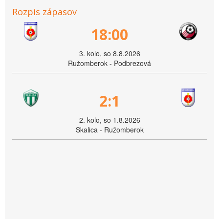
Rozpis zápasov
18:00
3. kolo, so 8.8.2026
Ružomberok - Podbrezová
2:1
2. kolo, so 1.8.2026
Skalica - Ružomberok