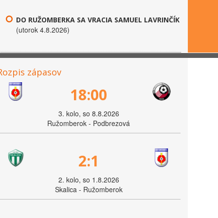
DO RUŽOMBERKA SA VRACIA SAMUEL LAVRINČÍK
(utorok 4.8.2026)
Rozpis zápasov
18:00
3. kolo, so 8.8.2026
Ružomberok - Podbrezová
2:1
2. kolo, so 1.8.2026
Skalica - Ružomberok