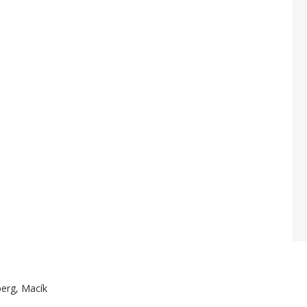
erg, Macík