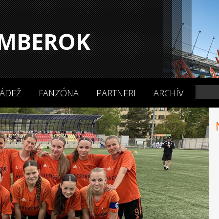
MBEROK
ÁDEŽ
FANZÓNA
PARTNERI
ARCHÍV