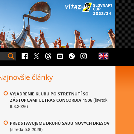
Najnovšie články
VYJADRENIE KLUBU PO STRETNUTÍ SO
(štvrtok
ZÁSTUPCAMI ULTRAS CONCORDIA 1906
6.8.2026)
PREDSTAVUJEME DRUHÚ SADU NOVÝCH DRESOV
(streda 5.8.2026)