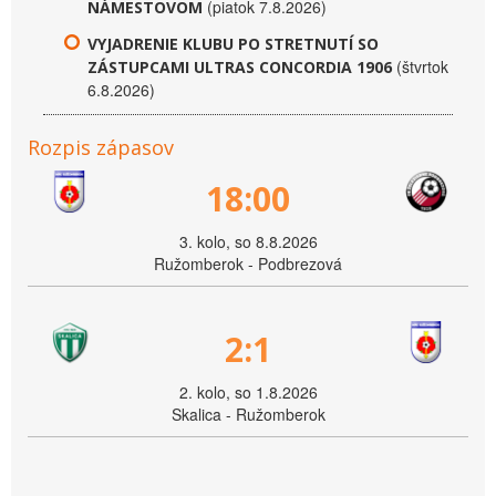
(piatok 7.8.2026)
NÁMESTOVOM
VYJADRENIE KLUBU PO STRETNUTÍ SO
(štvrtok
ZÁSTUPCAMI ULTRAS CONCORDIA 1906
6.8.2026)
Rozpis zápasov
18:00
3. kolo, so 8.8.2026
Ružomberok - Podbrezová
2:1
2. kolo, so 1.8.2026
Skalica - Ružomberok