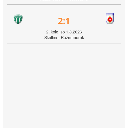
2:1
2. kolo, so 1.8.2026
Skalica - Ružomberok