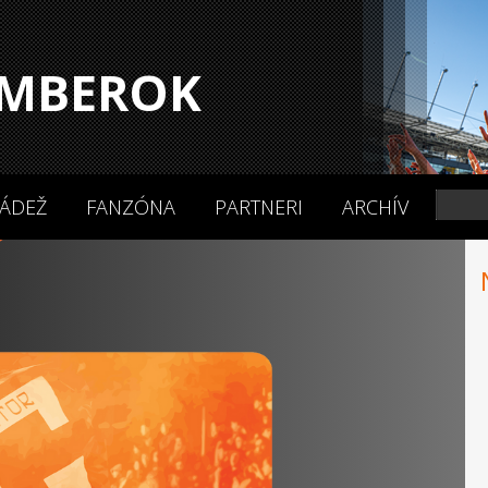
MBEROK
ÁDEŽ
FANZÓNA
PARTNERI
ARCHÍV