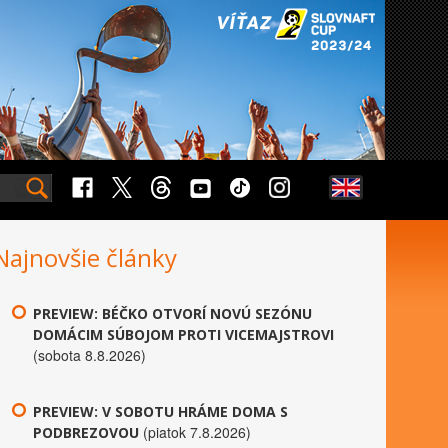
Najnovšie články
PREVIEW: BÉČKO OTVORÍ NOVÚ SEZÓNU
DOMÁCIM SÚBOJOM PROTI VICEMAJSTROVI
(sobota 8.8.2026)
PREVIEW: V SOBOTU HRÁME DOMA S
(piatok 7.8.2026)
PODBREZOVOU