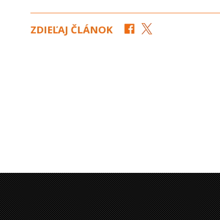
ZDIEĽAJ ČLÁNOK